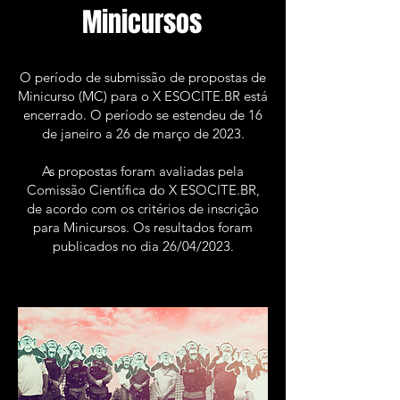
Minicursos
O período de submissão de propostas de
Minicurso (MC) para o X ESOCITE.BR está
encerrado. O período se estendeu de 16
de janeiro a 26 de março de 2023.
As propostas foram avaliadas pela
Comissão Científica do X ESOCITE.BR,
de acordo com os critérios de inscrição
para Minicursos. Os resultados foram
publicados no dia 26/04/2023.