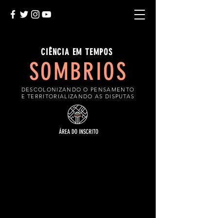
CIÊNCIA EM TEMPOS
SOMBRIOS
DESCOLONIZANDO O PENSAMENTO
E TERRITORIALIZANDO AS DISPUTAS
ÁREA DO INSCRITO
CONTATO E LOCAL